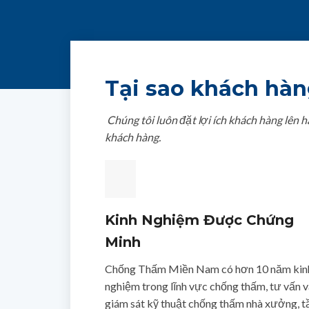
Tại sao khách hà
Chúng tôi luôn đặt lợi ích khách hàng lên 
khách hàng.
Kinh Nghiệm Được Chứng
Minh
Chống Thấm Miền Nam có hơn 10 năm kin
nghiệm trong lĩnh vực chống thấm, tư vấn v
giám sát kỹ thuật chống thấm nhà xưởng, t