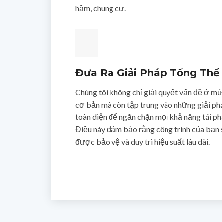
hầm, chung cư.
Đưa Ra Giải Pháp Tổng Thể
Chúng tôi không chỉ giải quyết vấn đề ở m
cơ bản mà còn tập trung vào những giải ph
toàn diện để ngăn chặn mọi khả năng tái ph
Điều này đảm bảo rằng công trình của bạn 
được bảo vệ và duy trì hiệu suất lâu dài.