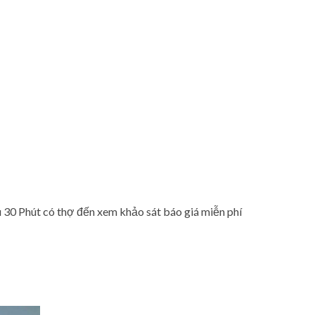
30 Phút có thợ đến xem khảo sát báo giá miễn phí