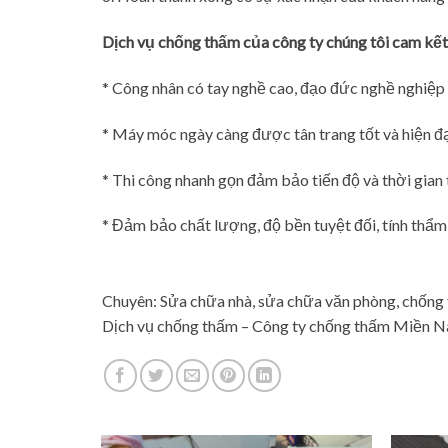
Dịch vụ chống thấm của công ty chúng tôi cam kết
* Công nhân có tay nghề cao, đạo đức nghề nghiệp 
* Máy móc ngày càng được tân trang tốt và hiện đạ
* Thi công nhanh gọn đảm bảo tiến độ và thời gian 
* Đảm bảo chất lượng, độ bền tuyệt đối, tính thẩm
Chuyên: Sửa chữa nhà, sửa chữa văn phòng, chống 
Dịch vụ chống thấm – Công ty chống thấm Miền N