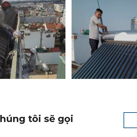
chúng tôi sẽ gọi