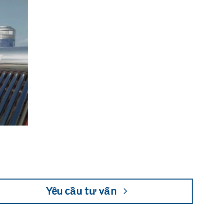
Yêu cầu tư vấn