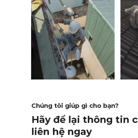
Chúng tôi giúp gì cho bạn?
Hãy để lại thông tin 
liên hệ ngay