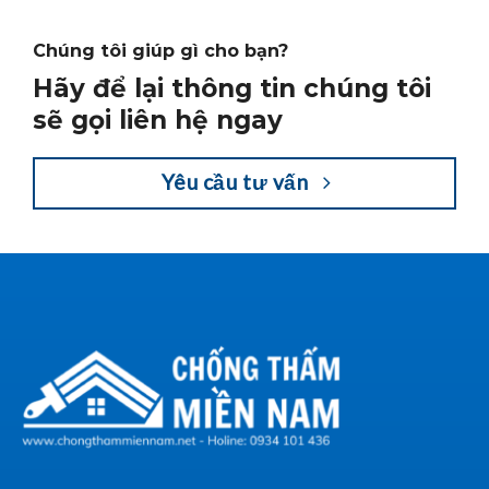
Chúng tôi giúp gì cho bạn?
Hãy để lại thông tin chúng tôi
sẽ gọi liên hệ ngay
Yêu cầu tư vấn