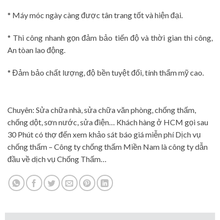
* Máy móc ngày càng được tân trang tốt và hiện đại.
* Thi công nhanh gọn đảm bảo tiến độ và thời gian thi công,
An tòan lao động.
* Đảm bảo chất lượng, độ bền tuyệt đối, tính thẩm mỹ cao.
Chuyên: Sửa chữa nhà, sửa chữa văn phòng, chống thấm,
chống dột, sơn nước, sửa điện… Khách hàng ở HCM gọi sau
30 Phút có thợ đến xem khảo sát báo giá miễn phí Dịch vụ
chống thấm – Công ty chống thấm Miền Nam là công ty dẫn
đầu về dịch vụ Chống Thấm…