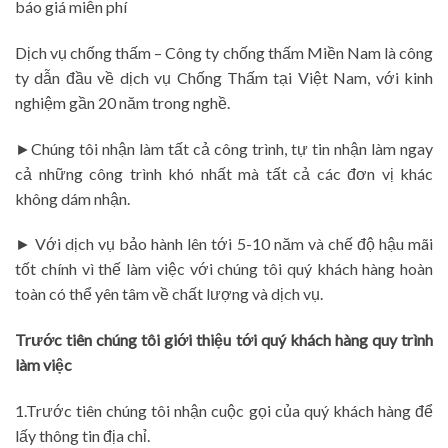
báo giá miễn phí
Dịch vụ chống thấm – Công ty chống thấm Miền Nam là công
ty dẫn đầu về dịch vụ Chống Thấm tại Việt Nam, với kinh
nghiệm gần 20 năm trong nghề.
►Chúng tôi nhận làm tất cả công trình, tự tin nhận làm ngay
cả những công trình khó nhất mà tất cả các đơn vị khác
không dám nhận.
► Với dịch vụ bảo hành lên tới 5-10 năm và chế độ hậu mãi
tốt chính vì thế làm việc với chúng tôi quý khách hàng hoàn
toàn có thể yên tâm về chất lượng và dịch vụ.
Trước tiên chúng tôi giới thiệu tới quý khách hàng quy trình
làm việc
1.Trước tiên chúng tôi nhận cuộc gọi của quý khách hàng để
lấy thông tin địa chỉ.