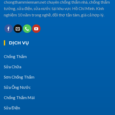
chongthammiennam.net chuyên chống thấm nhà, chống thấm
tường, sửa điện, sửa nước tại khu vực Hồ Chí Minh. Kinh
nghiệm 10 năm trong nghề, đội thợ tận tâm, giá cả hợp lý.
DỊCH VỤ
Chống Thấm
Sửa Chữa
Sơn Chống Thấm
Sửa Ống Nước
Chống Thấm Mái
Sửa Điện