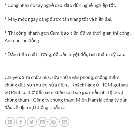
* Công nhân có tay nghề cao, đạo đức nghề nghiệp tốt.
* Máy móc ngày càng được tân trang tốt và hiện đại.
* Thi công nhanh gọn đảm bảo tiến độ và thời gian thi công,
An tòan lao động.
* Đảm bảo chất lượng, độ bền tuyệt đối, tính thẩm mỹ cao.
Chuyên: Sửa chữa nhà, sửa chữa văn phòng, chống thấm,
chống dột, sơn nước, sửa điện… Khách hàng ở HCM gọi sau
30 Phút có thợ đến xem khảo sát báo giá miễn phí Dịch vụ
chống thấm – Công ty chống thấm Miền Nam là công ty dẫn
đầu về dịch vụ Chống Thấm…