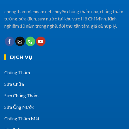
chongthammiennam.net chuyên chống thấm nhà, chống thấm
tường, sửa điện, sửa nước tại khu vực Hồ Chí Minh. Kinh
nghiệm 10 năm trong nghề, đội thợ tận tâm, giá cả hợp lý.
DỊCH VỤ
Chống Thấm
Sửa Chữa
Sơn Chống Thấm
Sửa Ống Nước
Chống Thấm Mái