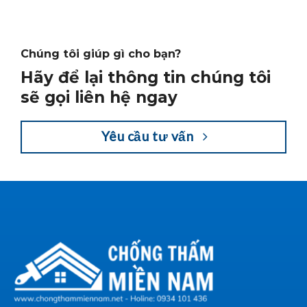
Chúng tôi giúp gì cho bạn?
Hãy để lại thông tin chúng tôi
sẽ gọi liên hệ ngay
Yêu cầu tư vấn