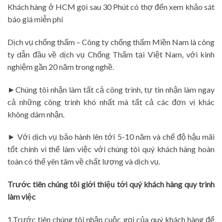
Khách hàng ở HCM gọi sau 30 Phút có thợ đến xem khảo sát
báo giá miễn phí
Dịch vụ chống thấm – Công ty chống thấm Miền Nam là công
ty dẫn đầu về dịch vụ Chống Thấm tại Việt Nam, với kinh
nghiệm gần 20 năm trong nghề.
►Chúng tôi nhận làm tất cả công trình, tự tin nhận làm ngay
cả những công trình khó nhất mà tất cả các đơn vị khác
không dám nhận.
► Với dịch vụ bảo hành lên tới 5-10 năm và chế độ hậu mãi
tốt chính vì thế làm việc với chúng tôi quý khách hàng hoàn
toàn có thể yên tâm về chất lượng và dịch vụ.
Trước tiên chúng tôi giới thiệu tới quý khách hàng quy trình
làm việc
1.Trước tiên chúng tôi nhận cuộc gọi của quý khách hàng để