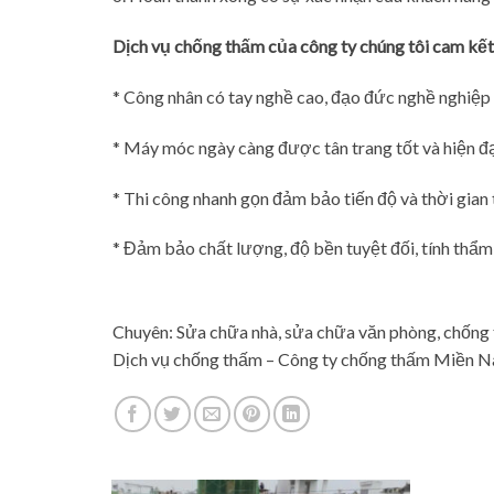
Dịch vụ chống thấm của công ty chúng tôi cam kết
* Công nhân có tay nghề cao, đạo đức nghề nghiệp 
* Máy móc ngày càng được tân trang tốt và hiện đạ
* Thi công nhanh gọn đảm bảo tiến độ và thời gian 
* Đảm bảo chất lượng, độ bền tuyệt đối, tính thẩm
Chuyên: Sửa chữa nhà, sửa chữa văn phòng, chống 
Dịch vụ chống thấm – Công ty chống thấm Miền N