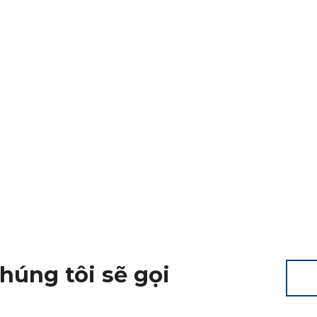
chúng tôi sẽ gọi