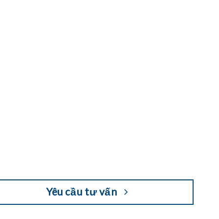
Yêu cầu tư vấn