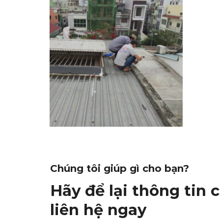
Chúng tôi giúp gì cho bạn?
Hãy để lại thông tin 
liên hệ ngay