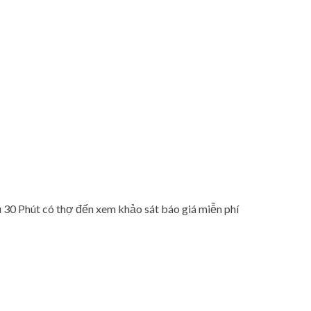
30 Phút có thợ đến xem khảo sát báo giá miễn phí