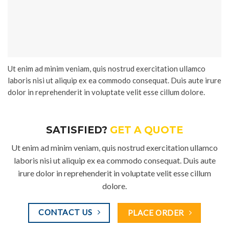
Ut enim ad minim veniam, quis nostrud exercitation ullamco
laboris nisi ut aliquip ex ea commodo consequat. Duis aute irure
dolor in reprehenderit in voluptate velit esse cillum dolore.
SATISFIED?
GET A QUOTE
Ut enim ad minim veniam, quis nostrud exercitation ullamco
laboris nisi ut aliquip ex ea commodo consequat. Duis aute
irure dolor in reprehenderit in voluptate velit esse cillum
dolore.
CONTACT US
PLACE ORDER