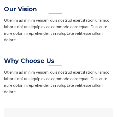
Our Vision
Ut enim ad minim veniam, quis nostrud exercitation ullamco
laboris nisi ut aliquip ex ea commodo consequat. Duis aute
irure dolor in reprehenderit in voluptate velit esse cillum
dolore.
Why Choose Us
Ut enim ad minim veniam, quis nostrud exercitation ullamco
laboris nisi ut aliquip ex ea commodo consequat. Duis aute
irure dolor in reprehenderit in voluptate velit esse cillum
dolore.