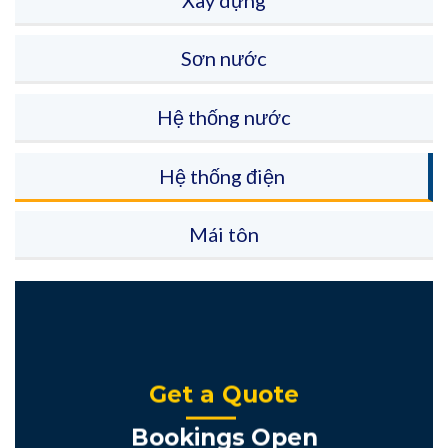
Sơn nước
Hệ thống nước
Hệ thống điện
Mái tôn
Get a Quote
Bookings Open