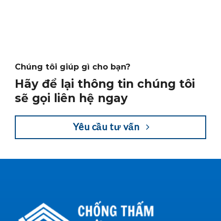
Chúng tôi giúp gì cho bạn?
Hãy để lại thông tin chúng tôi
sẽ gọi liên hệ ngay
Yêu cầu tư vấn