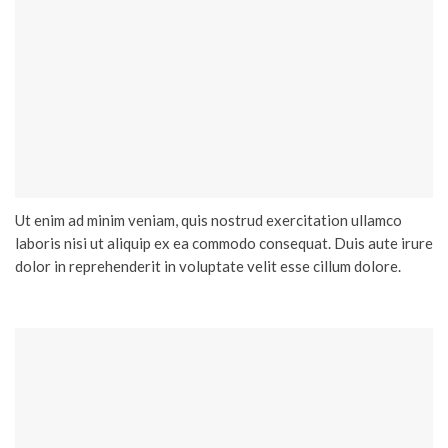
Ut enim ad minim veniam, quis nostrud exercitation ullamco
laboris nisi ut aliquip ex ea commodo consequat. Duis aute irure
dolor in reprehenderit in voluptate velit esse cillum dolore.