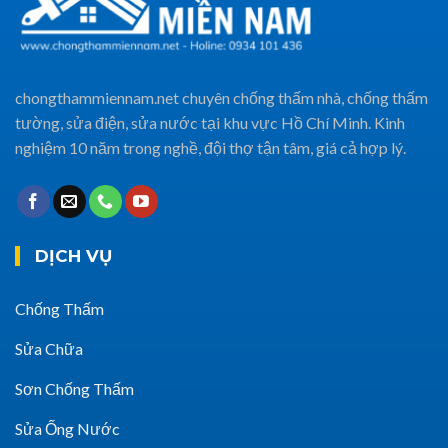
chongthammiennam.net chuyên chống thấm nhà, chống thấm
tường, sửa điện, sửa nước tại khu vực Hồ Chí Minh. Kinh
nghiệm 10 năm trong nghề, đội thợ tận tâm, giá cả hợp lý.
DỊCH VỤ
Chống Thấm
Sửa Chữa
Sơn Chống Thấm
Sửa Ống Nước